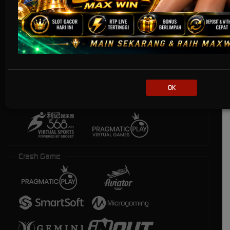
Olahraga
OK
Crash Game