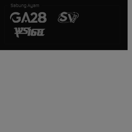
Sabung Ayam