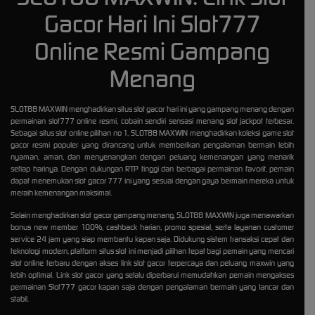
Gacor Hari Ini Slot777
Online Resmi Gampang
Menang
SLOT88 MAXWIN menghadirkan situs
slot gacor
hari ini yang gampang menang dengan
permainan slot777 online resmi, cobain sendiri sensasi menang slot jackpot terbesar.
Sebagai situs slot online pilihan no 1,
SLOT88
MAXWIN menghadirkan koleksi game slot
gacor resmi populer yang dirancang untuk memberikan pengalaman bermain lebih
nyaman, aman, dan menyenangkan dengan peluang kemenangan yang menarik
setiap harinya. Dengan dukungan RTP tinggi dan berbagai permainan favorit, pemain
dapat menemukan slot gacor 777 ini yang sesuai dengan gaya bermain mereka untuk
meraih kemenangan maksimal.
Selain menghadirkan
slot
gacor gampang menang, SLOT88 MAXWIN juga menawarkan
bonus new member 100%, cashback harian, promo spesial, serta layanan customer
service 24 jam yang siap membantu kapan saja. Didukung sistem transaksi cepat dan
teknologi modern, platform situs slot ini menjadi pilihan tepat bagi pemain yang mencari
slot online terbaru dengan akses link slot gacor terpercaya dan peluang maxwin yang
lebih optimal.
Link slot gacor
yang selalu diperbarui memudahkan pemain mengakses
permainan Slot777 gacor kapan saja dengan pengalaman bermain yang lancar dan
stabil.