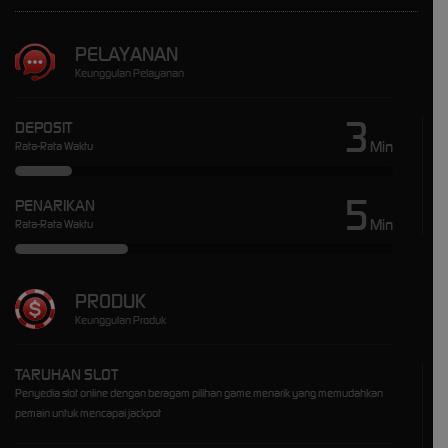
PELAYANAN
Keunggulan Pelayanan
3
DEPOSIT
Min
Rata-Rata Waktu
5
PENARIKAN
Min
Rata-Rata Waktu
PRODUK
Keunggulan Produk
TARUHAN SLOT
Penyedia slot online dengan beragam pilihan game menarik yang memudahkan
pemain untuk mencapai jackpot