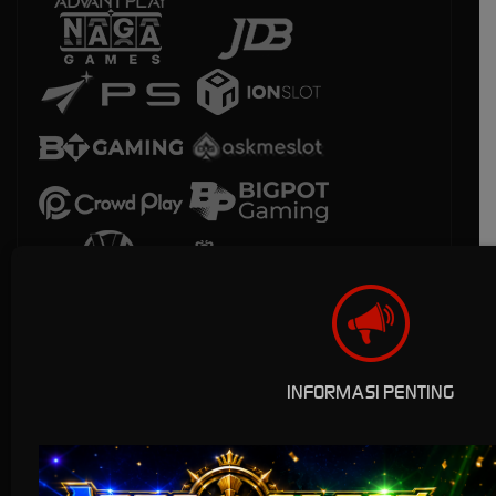
INFORMASI PENTING
Live Casino