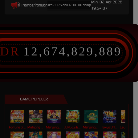
Min, 02-Agt-2026
Pemberitahuan
an Terjadwal: Opus pada 11-Des-2025 dari 12.00.00 sampai 13-Des-2026 11.59.59. Selama wakt
19.54.07
IDR
12,674,829,889
GAME POPULER
Fortune of Olympus
Mahjong Wins 3 – Black Scatter
Mahjong Magic
JUNGLE BANG BANG
Mahjong Ways 2
Tokyo Drift Nitro
Laughing Buddha Nexus