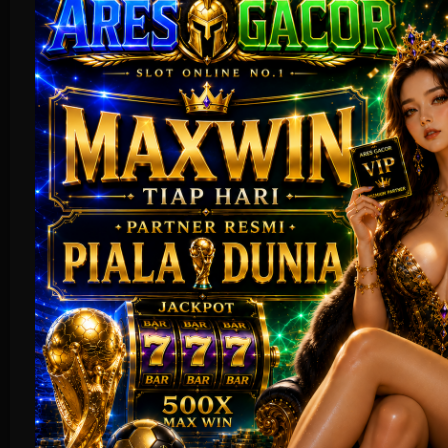
Race
Togel