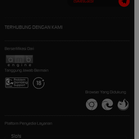
csAresGacor
TERHUBUNG DENGAN KAMI
Bersertifikasi Dari
Tanggung Jawab Bermain
Browser Yang Didukung
Platform Penyedia Layanan
Slots