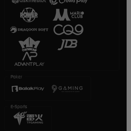
Poker
E-Sports