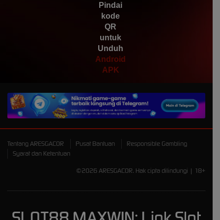
Pindai
dal****h
kode
IDR
9,297,600.00
QR
Gates of Olympus Super
untuk
Scatter
Unduh
Android
APK
Tentang ARESGACOR
Pusat Bantuan
Responsible Gambling
Syarat dan Ketentuan
©2026 ARESGACOR. Hak cipta dilindungi | 18+
SLOT88 MAXWIN: Link Slot