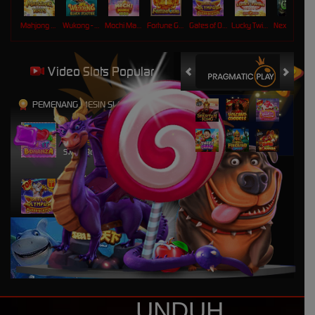
Mahjong Ways
Wukong - Black Scatter
Mochi Mania 1000
Fortune Gems
Gates of Olympus Super Scatter
Lucky Twins Nexus
Nexus The Crypt
Video Slots Popular
PEMENANG MESIN SLOT
akaigen****3
IDR
47,964,000.00
Sweet Bonanza
dal****h
IDR
39,074,000.00
Gates of Olympus Super
Scatter
dal****h
IDR
38,627,500.00
Gates of Olympus Super
Scatter
akaigen****3
UNDUH
IDR
14,556,000.00