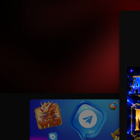
dal****h
IDR
11,872,200.00
Gates of Olympus Super
Scatter
dal****h
IDR
10,428,500.00
Gates of Olympus Super
Scatter
sumadi****n
IDR
10,324,400.00
Gates of Olympus Super
Scatter
dal****h
IDR
9,613,800.00
Gates of Olympus Super
Scatter
dal****h
IDR
9,297,600.00
Gates of Olympus Super
Scatter