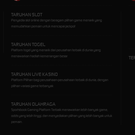
TARUHAN SLOT
Penyedia slot online dengan beragam pilihan game menarik yang
memudahkan pemain untuk mencapai jackpot
TARUHAN TOGEL
Platform togel yang menarik dari perusahan terbaik di dunia yang
menawarkan hadiah kemenangan besar
TE
TARUHAN LIVE KASINO
Platform Pilihan bagi perusahaan-perusahaan terbaik di dunia, dengan
pilihan variasi game terbanyak
TARUHAN OLAHRAGA
Sportsbook Gaming Platform Terbaik menawarkan lebih banyak game,
odds yang lebih tinggi, dan menyediakan pilihan yang lebih banyak untuk
pemain.