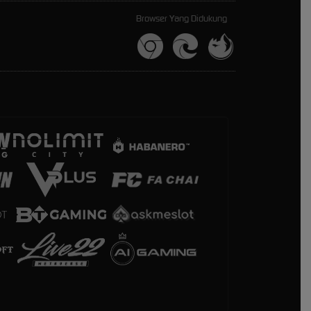
Browser Yang Didukung