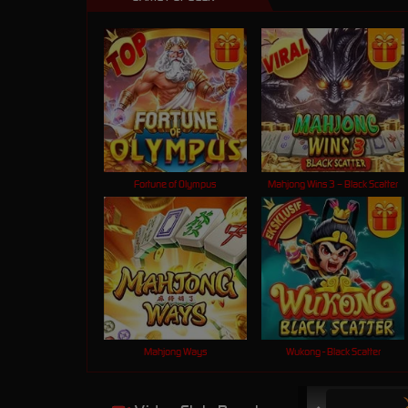
Fortune of Olympus
Mahjong Wins 3 – Black Scatter
Mahjong Ways
Wukong - Black Scatter