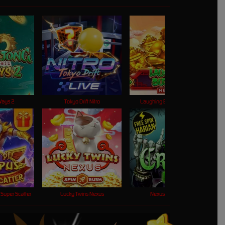
Ways 2
Tokyo Drift Nitro
Laughing Buddha Nexus
Super Scatter
Lucky Twins Nexus
Nexus The Crypt