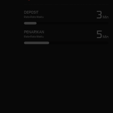
3
DEPOSIT
Min
Rata-Rata Waktu
5
PENARIKAN
Min
Rata-Rata Waktu