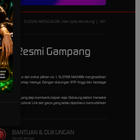
©2026 ARESGACOR. Hak cipta dilindungi | 18+
nline Resmi Gampang
 Sebagai situs slot online pilihan no 1,
SLOT88
MAXWIN menghadirkan
ng menarik setiap harinya. Dengan dukungan RTP tinggi dan berbagai
ice 24 jam yang siap membantu kapan saja. Didukung sistem transaksi
win yang lebih optimal.
Link slot gacor
yang selalu diperbarui memudahkan
BANTUAN & DUKUNGAN
Servis Lainnya