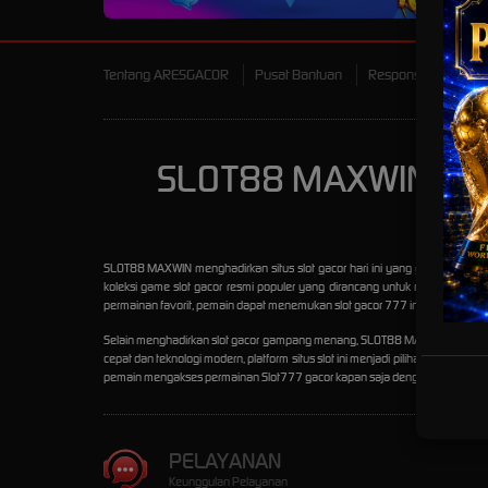
Tentang ARESGACOR
Pusat Bantuan
Responsible Gambl
SLOT88 MAXWIN: Link
SLOT88 MAXWIN menghadirkan situs
slot gacor
hari ini yang gampang menan
koleksi game slot gacor resmi populer yang dirancang untuk memberika
permainan favorit, pemain dapat menemukan slot gacor 777 ini yang sesu
Selain menghadirkan
slot
gacor gampang menang, SLOT88 MAXWIN juga menaw
cepat dan teknologi modern, platform situs slot ini menjadi pilihan tepat bag
pemain mengakses permainan Slot777 gacor kapan saja dengan pengalaman 
PELAYANAN
Keunggulan Pelayanan