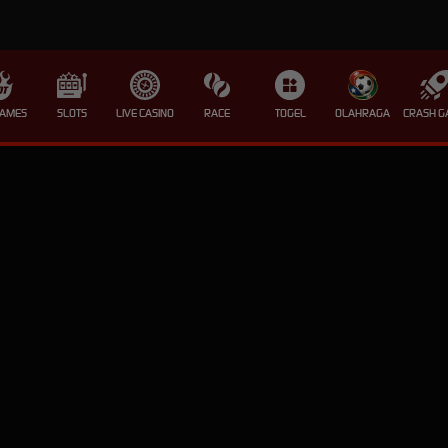
GAMES
SLOTS
LIVE CASINO
RACE
TOGEL
OLAHRAGA
CRASH 